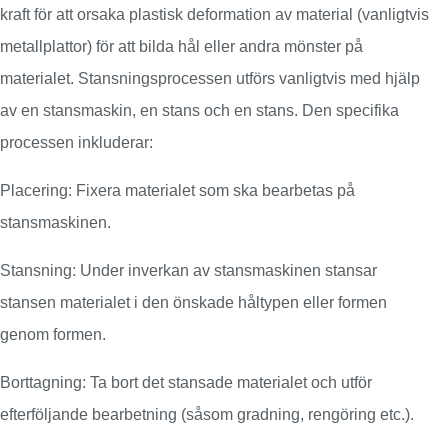
kraft för att orsaka plastisk deformation av material (vanligtvis
metallplattor) för att bilda hål eller andra mönster på
materialet. Stansningsprocessen utförs vanligtvis med hjälp
av en stansmaskin, en stans och en stans. Den specifika
processen inkluderar:
Placering: Fixera materialet som ska bearbetas på
stansmaskinen.
Stansning: Under inverkan av stansmaskinen stansar
stansen materialet i den önskade håltypen eller formen
genom formen.
Borttagning: Ta bort det stansade materialet och utför
efterföljande bearbetning (såsom gradning, rengöring etc.).