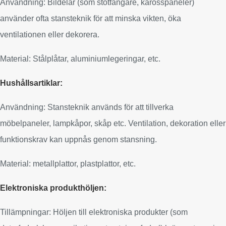
Användning: Bildelar (som stötfångare, karosspaneler)
använder ofta stansteknik för att minska vikten, öka
ventilationen eller dekorera.
Material: Stålplåtar, aluminiumlegeringar, etc.
Hushållsartiklar:
Användning: Stansteknik används för att tillverka
möbelpaneler, lampkåpor, skåp etc. Ventilation, dekoration eller
funktionskrav kan uppnås genom stansning.
Material: metallplattor, plastplattor, etc.
Elektroniska produkthöljen:
Tillämpningar: Höljen till elektroniska produkter (som