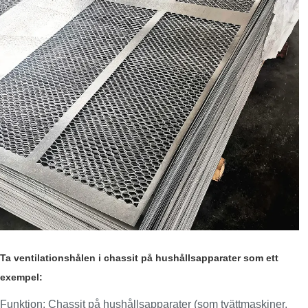
Ta ventilationshålen i chassit på hushållsapparater som ett
exempel:
Funktion: Chassit på hushållsapparater (som tvättmaskiner,