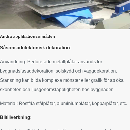
Andra applikationsområden
Såsom arkitektonisk dekoration:
Användning: Perforerade metallplåtar används för
byggnadsfasaddekoration, solskydd och väggdekoration.
Stansning kan bilda komplexa mönster eller grafik för att öka
skönheten och ljusgenomsläppligheten hos byggnader.
Material: Rostfria stålplåtar, aluminiumplåtar, kopparplåtar, etc.
Biltillverkning: