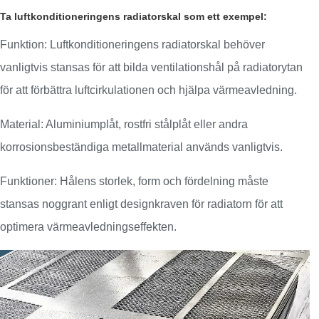
Ta luftkonditioneringens radiatorskal som ett exempel:
Funktion: Luftkonditioneringens radiatorskal behöver
vanligtvis stansas för att bilda ventilationshål på radiatorytan
för att förbättra luftcirkulationen och hjälpa värmeavledning.
Material: Aluminiumplåt, rostfri stålplåt eller andra
korrosionsbeständiga metallmaterial används vanligtvis.
Funktioner: Hålens storlek, form och fördelning måste
stansas noggrant enligt designkraven för radiatorn för att
optimera värmeavledningseffekten.