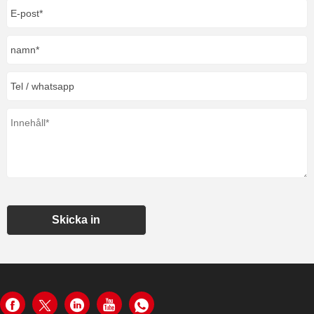
Skicka in