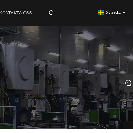
KONTAKTA OSS
Svenska