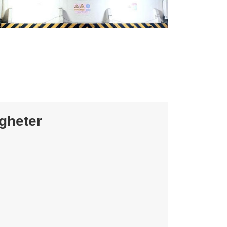
gheter