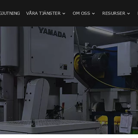
GJUTNING
VÅRA TJÄNSTER
OM OSS
RESURSER