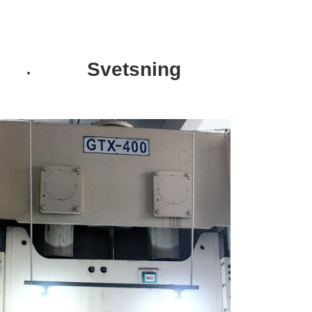
Svetsning