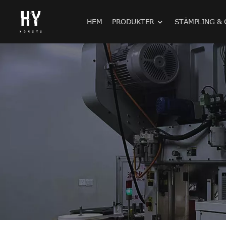
HEM
PRODUKTER
STÄMPLING & 